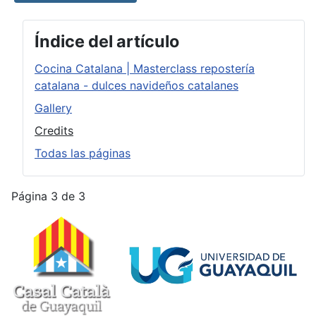
Índice del artículo
Cocina Catalana | Masterclass repostería
catalana - dulces navideños catalanes
Gallery
Credits
Todas las páginas
Página 3 de 3