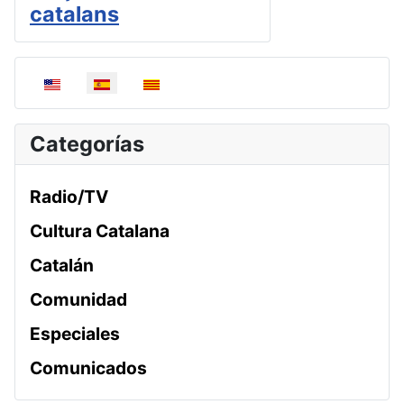
catalans
Seleccione su idioma
Categorías
Radio/TV
Cultura Catalana
Catalán
Comunidad
Especiales
Comunicados