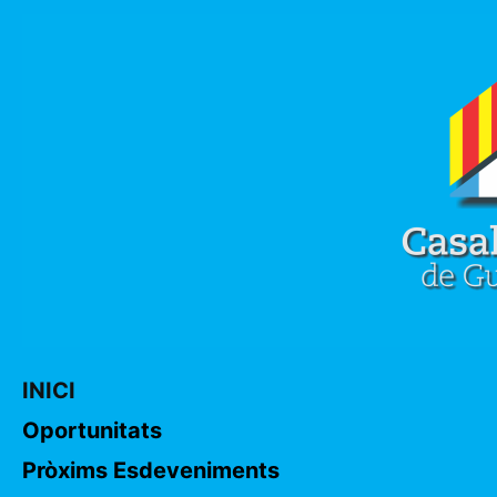
INICI
Oportunitats
Pròxims Esdeveniments