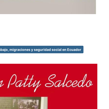
abajo, migraciones y seguridad social en Ecuador