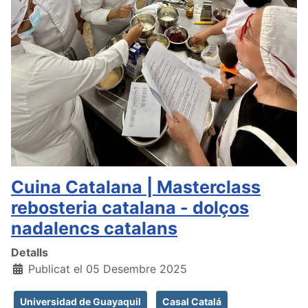
Cuina Catalana | Masterclass
rebosteria catalana - dolços
nadalencs catalans
Detalls
Publicat el 05 Desembre 2025
Universidad de Guayaquil
Casal Catalá