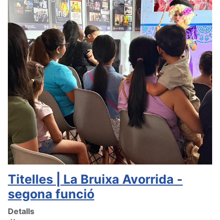
Titelles | La Bruixa Avorrida -
segona funció
Detalls