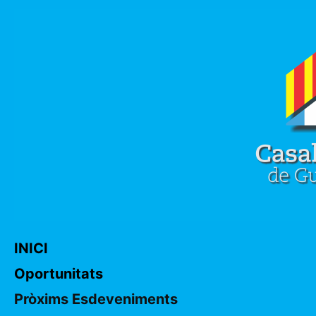
INICI
Oportunitats
Pròxims Esdeveniments