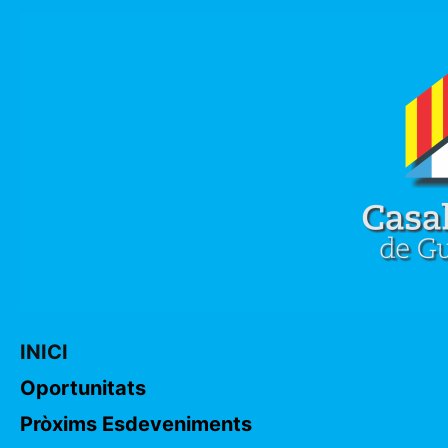
INICI
Oportunitats
Pròxims Esdeveniments