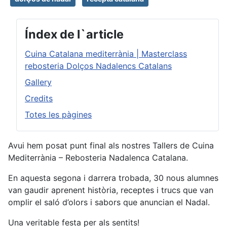
Índex de l`article
Cuina Catalana mediterrània | Masterclass
rebosteria Dolços Nadalencs Catalans
Gallery
Credits
Totes les pàgines
Avui hem posat punt final als nostres Tallers de Cuina
Mediterrània – Rebosteria Nadalenca Catalana.
En aquesta segona i darrera trobada, 30 nous alumnes
van gaudir aprenent història, receptes i trucs que van
omplir el saló d’olors i sabors que anuncian el Nadal.
Una veritable festa per als sentits!