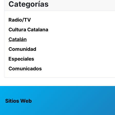
Categorías
Radio/TV
Cultura Catalana
Catalán
Comunidad
Especiales
Comunicados
Sitios Web