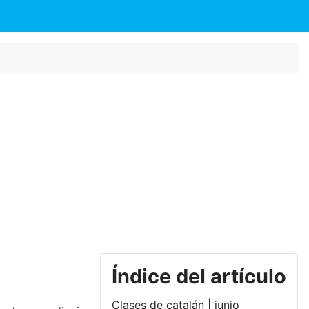
Índice del artículo
Clases de catalán | junio