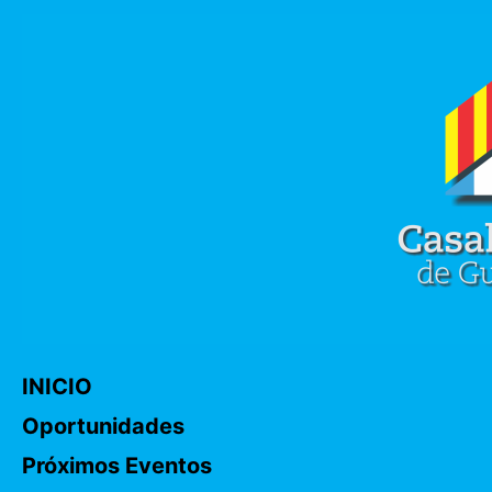
INICIO
Oportunidades
Próximos Eventos