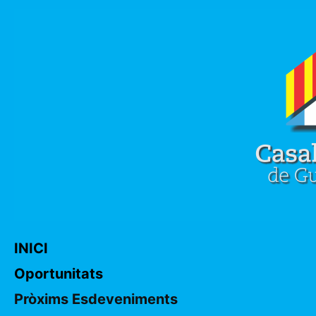
INICI
Oportunitats
Pròxims Esdeveniments