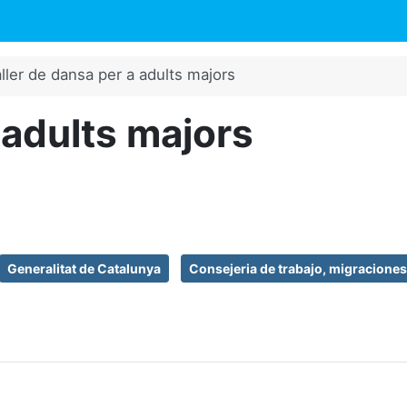
ller de dansa per a adults majors
 adults majors
Generalitat de Catalunya
Consejeria de trabajo, migraciones