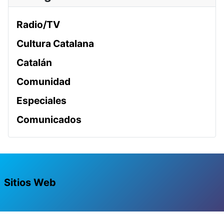
Radio/TV
Cultura Catalana
Catalán
Comunidad
Especiales
Comunicados
Sitios Web