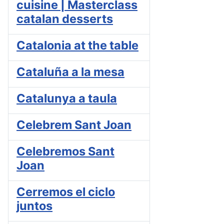
cuisine | Masterclass
catalan desserts
Catalonia at the table
Cataluña a la mesa
Catalunya a taula
Celebrem Sant Joan
Celebremos Sant
Joan
Cerremos el ciclo
juntos