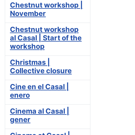
Chestnut workshop |
November
Chestnut workshop
al Casal | Start of the
workshop
Christmas |
Collective closure
Cine en el Casal |
enero
Cinema al Casal |
gener