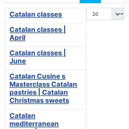
Cantidad
Catalan classes
Catalan classes |
April
Catalan classes |
June
Catalan Cusine s
Masterclass Catalan
pastries | Catalan
Christmas sweets
Catalan
mediterranean