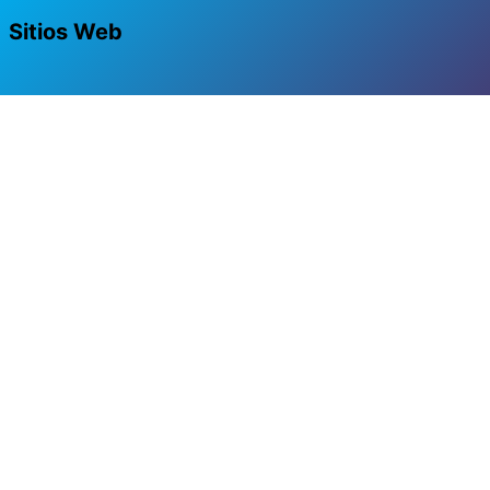
Sitios Web