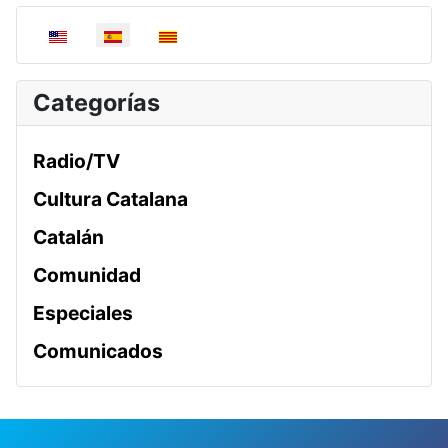
Seleccione su idioma
Categorías
Radio/TV
Cultura Catalana
Catalán
Comunidad
Especiales
Comunicados