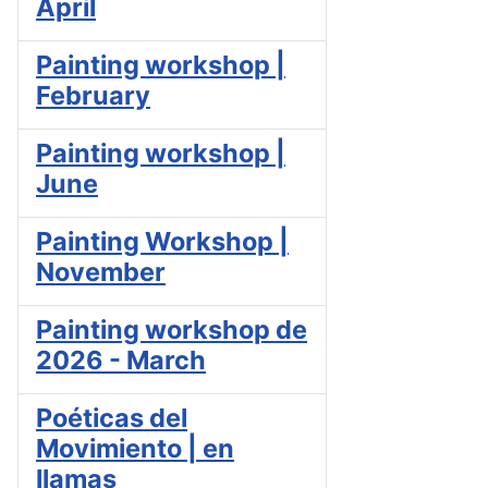
April
Painting workshop |
February
Painting workshop |
June
Painting Workshop |
November
Painting workshop de
2026 - March
Poéticas del
Movimiento | en
llamas