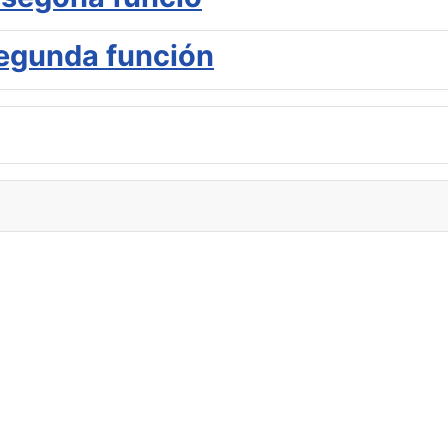
 segunda función