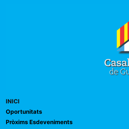
INICI
Oportunitats
Pròxims Esdeveniments