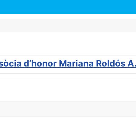
sòcia d’honor Mariana Roldós A