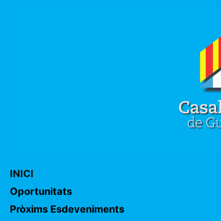
INICI
Oportunitats
Pròxims Esdeveniments